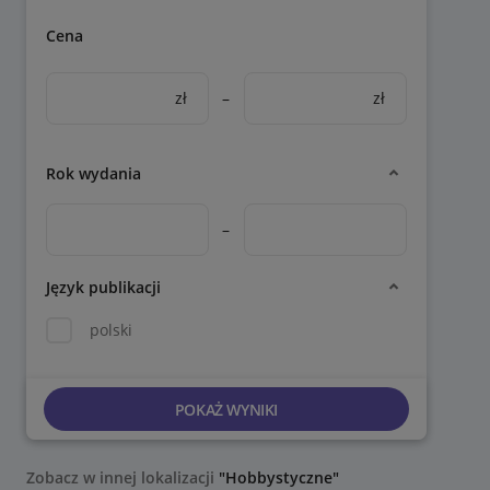
Cena
zł
–
zł
Rok wydania
–
Język publikacji
polski
POKAŻ WYNIKI
Zobacz w innej lokalizacji
"Hobbystyczne"