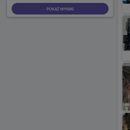
POKAŻ WYNIKI