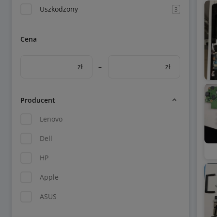
Uszkodzony
3
Cena
zł
–
zł
Producent
Lenovo
Dell
HP
Apple
ASUS