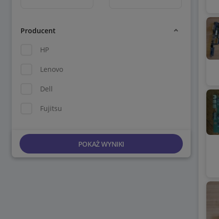
Producent
HP
Lenovo
Dell
Fujitsu
POKAŻ WYNIKI