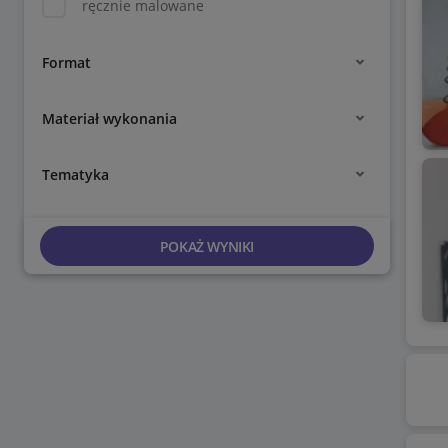
ręcznie malowane
Format
Materiał wykonania
Tematyka
POKAŻ WYNIKI