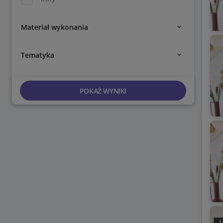
Materiał wykonania
Tematyka
POKAŻ WYNIKI