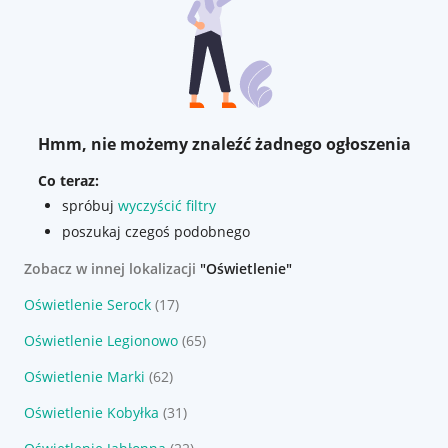
Hmm, nie możemy znaleźć żadnego ogłoszenia
Co teraz:
spróbuj
wyczyścić filtry
poszukaj czegoś podobnego
Zobacz w innej lokalizacji
"Oświetlenie"
Oświetlenie Serock
(17)
Oświetlenie Legionowo
(65)
Oświetlenie Marki
(62)
Oświetlenie Kobyłka
(31)