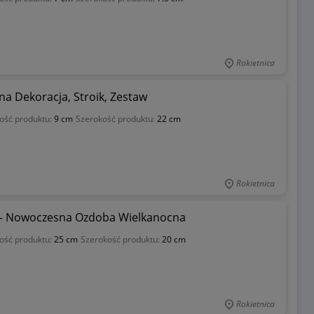
Rokietnica
na Dekoracja, Stroik, Zestaw
ość produktu:
9 cm
Szerokość produktu:
22 cm
Rokietnica
a – Nowoczesna Ozdoba Wielkanocna
ość produktu:
25 cm
Szerokość produktu:
20 cm
Rokietnica