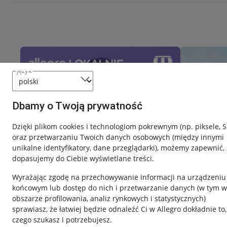
język
Dbamy o Twoją prywatność
Dzięki plikom cookies i technologiom pokrewnym
(np. piksele, 
oraz przetwarzaniu Twoich danych osobowych
(między innymi
unikalne identyfikatory, dane przeglądarki)
, możemy zapewnić, 
dopasujemy do Ciebie wyświetlane treści.
Wyrażając zgodę na przechowywanie informacji na urządzeniu
końcowym lub dostęp do nich i przetwarzanie danych (w tym w
obszarze profilowania, analiz rynkowych i statystycznych)
sprawiasz, że łatwiej będzie odnaleźć Ci w Allegro dokładnie to,
Nawigacja
czego szukasz i potrzebujesz.