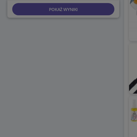
POKAŻ WYNIKI