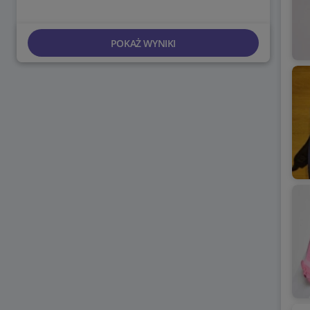
POKAŻ WYNIKI