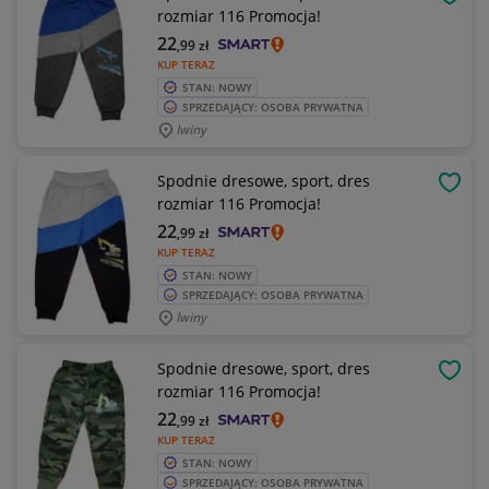
OBSE
rozmiar 116 Promocja!
22
,99
zł
KUP TERAZ
STAN: NOWY
SPRZEDAJĄCY: OSOBA PRYWATNA
Iwiny
Spodnie dresowe, sport, dres
OBSE
rozmiar 116 Promocja!
22
,99
zł
KUP TERAZ
STAN: NOWY
SPRZEDAJĄCY: OSOBA PRYWATNA
Iwiny
Spodnie dresowe, sport, dres
OBSE
rozmiar 116 Promocja!
22
,99
zł
KUP TERAZ
STAN: NOWY
SPRZEDAJĄCY: OSOBA PRYWATNA