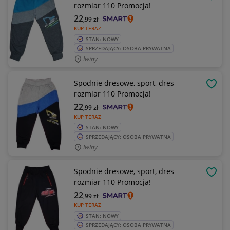
OBSE
rozmiar 110 Promocja!
22
,99
zł
KUP TERAZ
STAN: NOWY
SPRZEDAJĄCY: OSOBA PRYWATNA
Iwiny
Spodnie dresowe, sport, dres
OBSE
rozmiar 110 Promocja!
22
,99
zł
KUP TERAZ
STAN: NOWY
SPRZEDAJĄCY: OSOBA PRYWATNA
Iwiny
Spodnie dresowe, sport, dres
OBSE
rozmiar 110 Promocja!
22
,99
zł
KUP TERAZ
STAN: NOWY
SPRZEDAJĄCY: OSOBA PRYWATNA