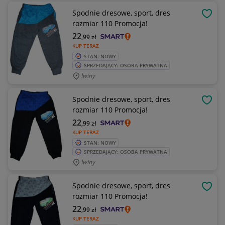
Spodnie dresowe, sport, dres
OBSE
rozmiar 110 Promocja!
22
,99
zł
KUP TERAZ
STAN: NOWY
SPRZEDAJĄCY: OSOBA PRYWATNA
Iwiny
Spodnie dresowe, sport, dres
OBSE
rozmiar 110 Promocja!
22
,99
zł
KUP TERAZ
STAN: NOWY
SPRZEDAJĄCY: OSOBA PRYWATNA
Iwiny
Spodnie dresowe, sport, dres
OBSE
rozmiar 110 Promocja!
22
,99
zł
KUP TERAZ