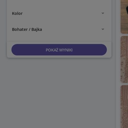
Kolor
Bohater / Bajka
POKAŻ WYNIKI