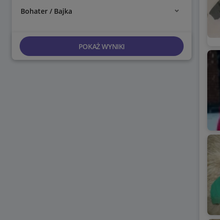
Bohater / Bajka
POKAŻ WYNIKI