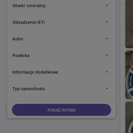
Otwór centralny
Odsadzenie (ET)
Kolor
Powłoka
Informacje dodatkowe
Typ samochodu
POKAŻ WYNIKI