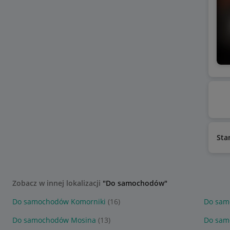
Sta
Zobacz w innej lokalizacji
"Do samochodów"
Do samochodów Komorniki
(16)
Do sam
Do samochodów Mosina
(13)
Do sam