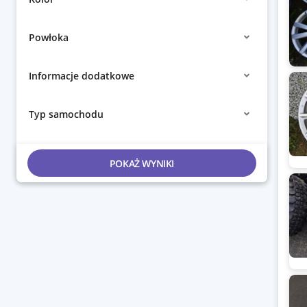
Powłoka
Informacje dodatkowe
Typ samochodu
POKAŻ WYNIKI