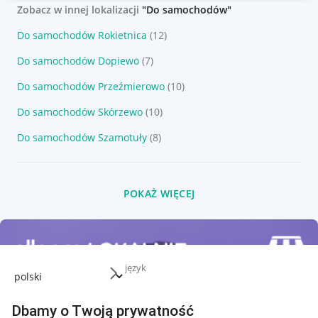
Zobacz w innej lokalizacji
"Do samochodów"
Do samochodów Rokietnica
(12)
Do samochodów Dopiewo
(7)
Do samochodów Przeźmierowo
(10)
Do samochodów Skórzewo
(10)
Do samochodów Szamotuły
(8)
POKAŻ WIĘCEJ
język
Dbamy o Twoją prywatność