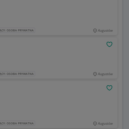
Augustów
ĄCY: OSOBA PRYWATNA
OBSERWU
Augustów
ĄCY: OSOBA PRYWATNA
OBSERWU
Augustów
ĄCY: OSOBA PRYWATNA