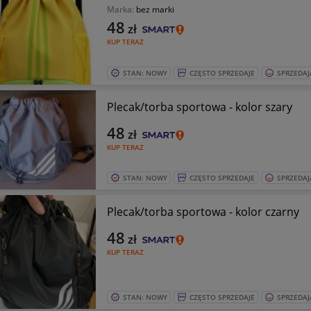
Marka:
bez marki
48
zł
KUP TERAZ
STAN: NOWY
CZĘSTO SPRZEDAJE
SPRZEDAJ
Plecak/torba sportowa - kolor szary
48
zł
KUP TERAZ
STAN: NOWY
CZĘSTO SPRZEDAJE
SPRZEDAJ
Plecak/torba sportowa - kolor czarny
48
zł
KUP TERAZ
STAN: NOWY
CZĘSTO SPRZEDAJE
SPRZEDAJ