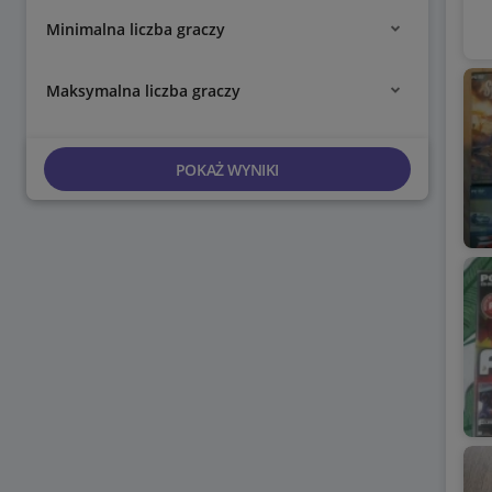
Minimalna liczba graczy
Maksymalna liczba graczy
POKAŻ WYNIKI