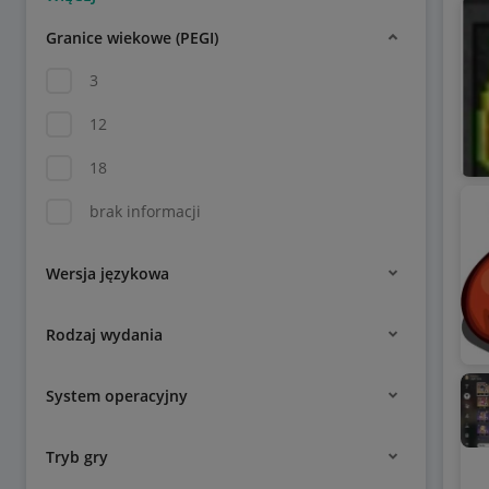
Granice wiekowe (PEGI)
3
12
18
brak informacji
Wersja językowa
Rodzaj wydania
System operacyjny
Tryb gry