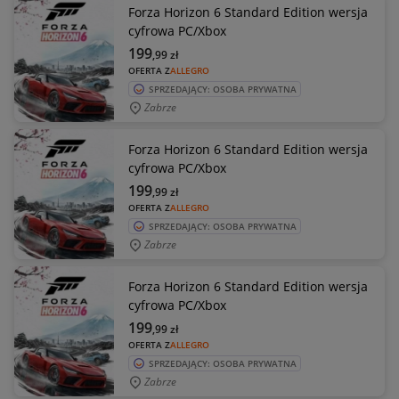
Forza Horizon 6 Standard Edition wersja
cyfrowa PC/Xbox
199
,99
zł
OFERTA Z
ALLEGRO
SPRZEDAJĄCY: OSOBA PRYWATNA
Zabrze
Forza Horizon 6 Standard Edition wersja
cyfrowa PC/Xbox
199
,99
zł
OFERTA Z
ALLEGRO
SPRZEDAJĄCY: OSOBA PRYWATNA
Zabrze
Forza Horizon 6 Standard Edition wersja
cyfrowa PC/Xbox
199
,99
zł
OFERTA Z
ALLEGRO
SPRZEDAJĄCY: OSOBA PRYWATNA
Zabrze