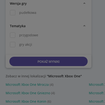
Wersja gry
pudełkowa
Tematyka
przygodowe
gry akcji
POKAŻ WYNIKI
Zobacz w innej lokalizacji
"Microsoft Xbox One"
Microsoft Xbox One Mrocza
(4)
Microsoft
Microsoft Xbox One Gniezno
(4)
Microsoft
Microsoft Xbox One Konin
(6)
Microsoft