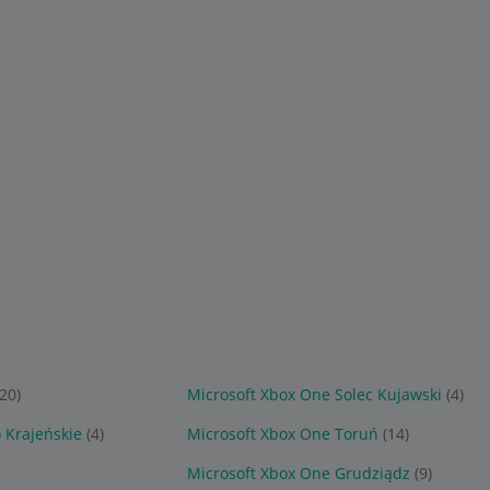
(20)
Microsoft Xbox One Solec Kujawski
(4)
 Krajeńskie
(4)
Microsoft Xbox One Toruń
(14)
Microsoft Xbox One Grudziądz
(9)