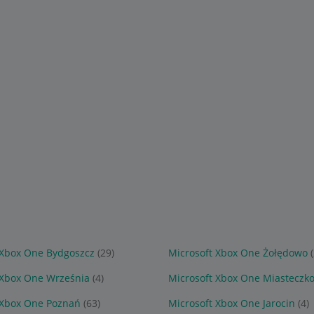
 Xbox One Bydgoszcz
(29)
Microsoft Xbox One Żołędowo
 Xbox One Września
(4)
Microsoft Xbox One Miasteczko
 Xbox One Poznań
(63)
Microsoft Xbox One Jarocin
(4)