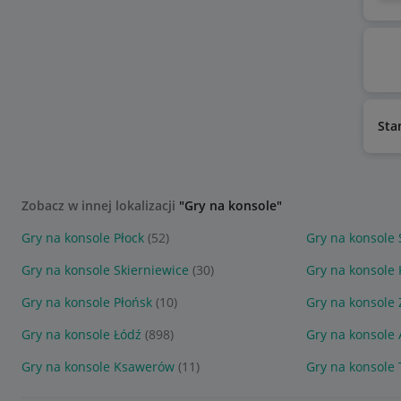
Sta
Zobacz w innej lokalizacji
"Gry na konsole"
Gry na konsole Płock
(52)
Gry na konsole
Gry na konsole Skierniewice
(30)
Gry na konsole
Gry na konsole Płońsk
(10)
Gry na konsole
Gry na konsole Łódź
(898)
Gry na konsole
Gry na konsole Ksawerów
(11)
Gry na konsole