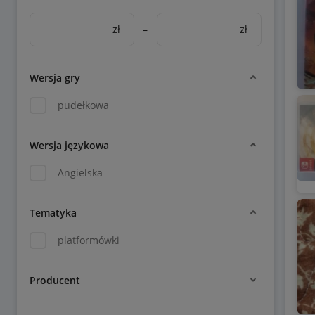
zł
–
zł
Wersja gry
pudełkowa
Wersja językowa
Angielska
Tematyka
platformówki
Producent