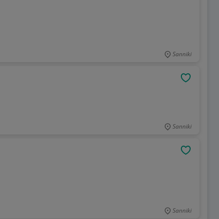
Sanniki
OBSERWU
Sanniki
OBSERWU
Sanniki