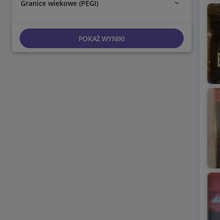
Granice wiekowe (PEGI)
POKAŻ WYNIKI