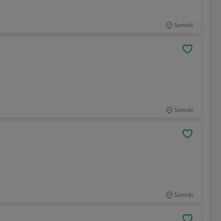
Sanniki
OBSERWU
Sanniki
OBSERWU
Sanniki