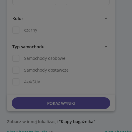
Kolor
czarny
Typ samochodu
Samochody osobowe
Samochody dostawcze
4x4/SUV
POKAŻ WYNIKI
Zobacz w innej lokalizacji
"Klapy bagażnika"