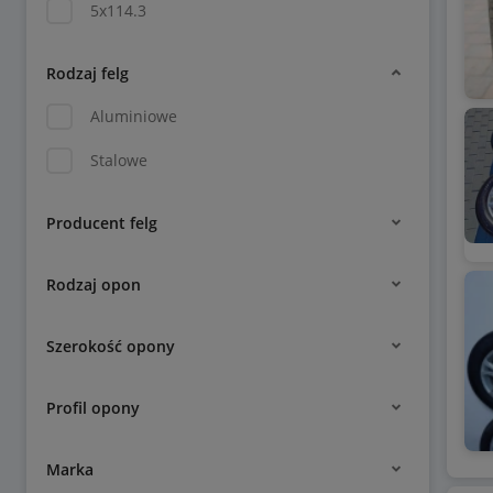
5x114.3
Rodzaj felg
Aluminiowe
Stalowe
Producent felg
Rodzaj opon
Szerokość opony
Profil opony
Marka