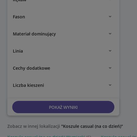
Fason
Materiał dominujący
Linia
Cechy dodatkowe
Liczba kieszeni
POKAŻ WYNIKI
Zobacz w innej lokalizacji
"Koszule casual (na co dzień)"