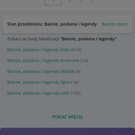
Stan przedmiotu: Baśnie, podania i legendy
Bardzo dobry
Zobacz w innej lokalizacji
"Baśnie, podania i legendy"
Baśnie, podania i legendy Dobroń
(9)
Baśnie, podania i legendy Antoniew
(14)
Baśnie, podania i legendy Dłutów
(4)
Baśnie, podania i legendy Zgierz
(4)
Baśnie, podania i legendy Łódź
(192)
POKAŻ WIĘCEJ