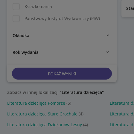
Książkomania
Sta
Państwowy Instytut Wydawniczy (PIW)
Okładka
Rok wydania
POKAŻ WYNIKI
Zobacz w innej lokalizacji
"Literatura dziecięca"
Literatura dziecięca Pomorze
(5)
Literatura d
Literatura dziecięca Stare Grochale
(4)
Literatura d
Literatura dziecięca Dziekanów Leśny
(4)
Literatura 