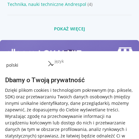
Technika, nauki techniczne Andrespol
(4)
POKAŻ WIĘCEJ
język
Dbamy o Twoją prywatność
Dzięki plikom cookies i technologiom pokrewnym
(np. piksele,
SDK)
oraz przetwarzaniu Twoich danych osobowych
(między
innymi unikalne identyfikatory, dane przeglądarki)
, możemy
zapewnić, że dopasujemy do Ciebie wyświetlane treści.
Wyrażając zgodę na przechowywanie informacji na
urządzeniu końcowym lub dostęp do nich i przetwarzanie
danych (w tym w obszarze profilowania, analiz rynkowych i
statystycznych) sprawiasz, że łatwiej będzie odnaleźć Ci w