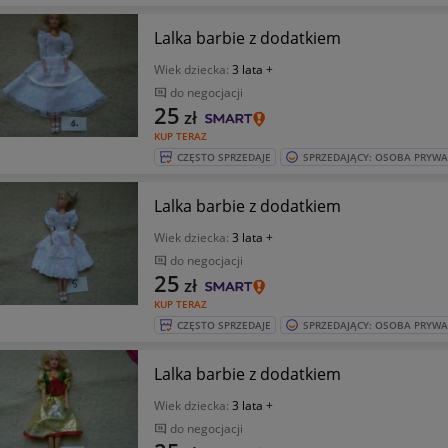
Lalka barbie z dodatkiem
Wiek dziecka:
3 lata +
do negocjacji
25
zł
KUP TERAZ
CZĘSTO SPRZEDAJE
SPRZEDAJĄCY: OSOBA PRYW
Lalka barbie z dodatkiem
Wiek dziecka:
3 lata +
do negocjacji
25
zł
KUP TERAZ
CZĘSTO SPRZEDAJE
SPRZEDAJĄCY: OSOBA PRYW
Lalka barbie z dodatkiem
Wiek dziecka:
3 lata +
do negocjacji