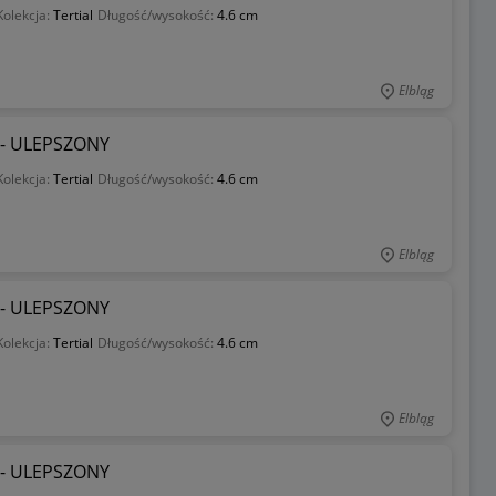
Kolekcja:
Tertial
Długość/wysokość:
4.6 cm
Elbląg
l - ULEPSZONY
Kolekcja:
Tertial
Długość/wysokość:
4.6 cm
Elbląg
l - ULEPSZONY
Kolekcja:
Tertial
Długość/wysokość:
4.6 cm
Elbląg
l - ULEPSZONY