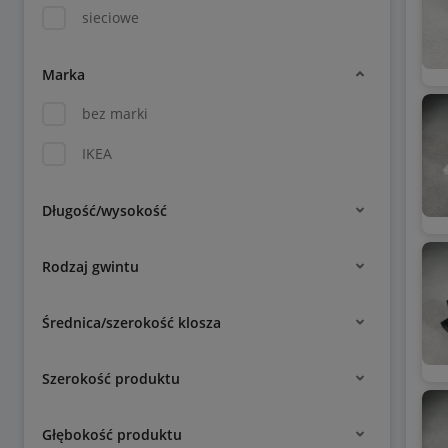
sieciowe
Marka
bez marki
IKEA
Długość/wysokość
Rodzaj gwintu
Średnica/szerokość klosza
Szerokość produktu
Głębokość produktu