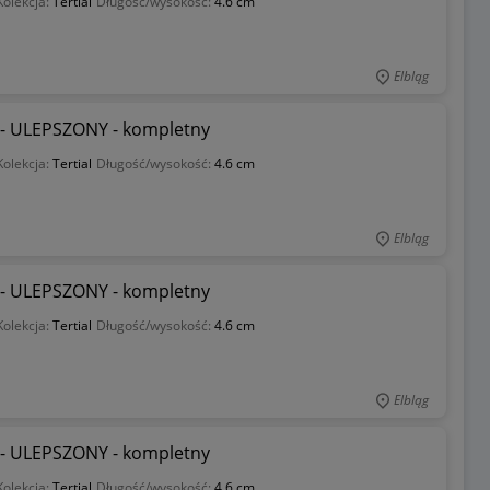
Kolekcja:
Tertial
Długość/wysokość:
4.6 cm
Elbląg
 - ULEPSZONY - kompletny
Kolekcja:
Tertial
Długość/wysokość:
4.6 cm
Elbląg
 - ULEPSZONY - kompletny
Kolekcja:
Tertial
Długość/wysokość:
4.6 cm
Elbląg
 - ULEPSZONY - kompletny
Kolekcja:
Tertial
Długość/wysokość:
4.6 cm