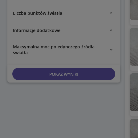
Liczba punktów światła
Informacje dodatkowe
Maksymalna moc pojedynczego źródła
światła
POKAŻ WYNIKI