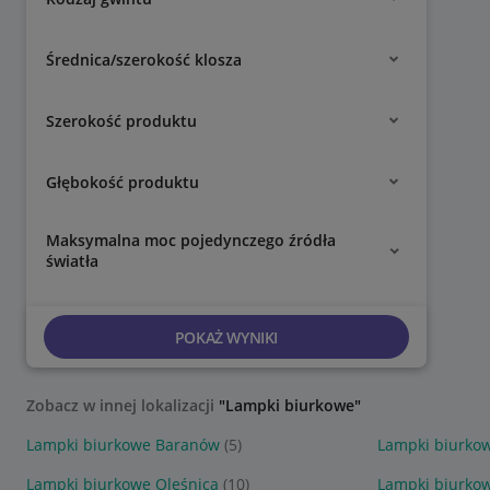
Średnica/szerokość klosza
Szerokość produktu
Głębokość produktu
Maksymalna moc pojedynczego źródła
światła
POKAŻ WYNIKI
Zobacz w innej lokalizacji
"Lampki biurkowe"
Lampki biurkowe Baranów
(5)
Lampki biurkow
Lampki biurkowe Oleśnica
(10)
Lampki biurko