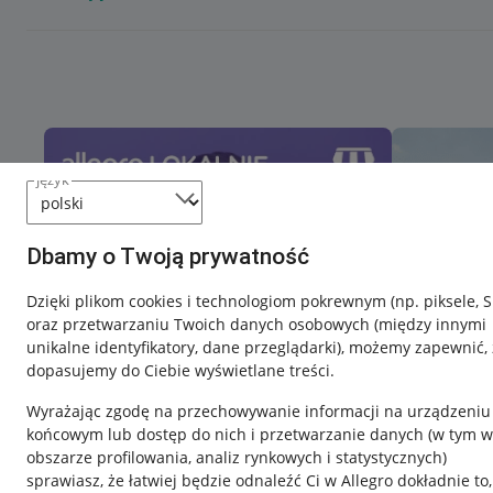
język
Dbamy o Twoją prywatność
Dzięki plikom cookies i technologiom pokrewnym
(np. piksele, 
oraz przetwarzaniu Twoich danych osobowych
(między innymi
unikalne identyfikatory, dane przeglądarki)
, możemy zapewnić, 
dopasujemy do Ciebie wyświetlane treści.
Wyrażając zgodę na przechowywanie informacji na urządzeniu
końcowym lub dostęp do nich i przetwarzanie danych (w tym w
obszarze profilowania, analiz rynkowych i statystycznych)
sprawiasz, że łatwiej będzie odnaleźć Ci w Allegro dokładnie to,