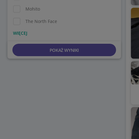
Mohito
The North Face
POKAŻ WYNIKI