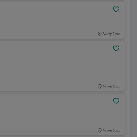
OBSERWU
Nowy Sącz
OBSERWU
Nowy Sącz
OBSERWU
Nowy Sącz