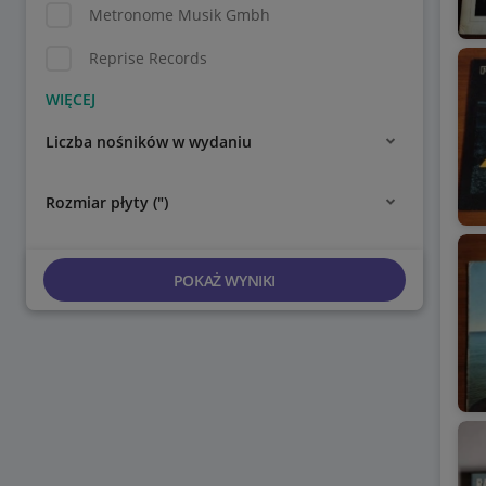
Metronome Musik Gmbh
Reprise Records
Liczba nośników w wydaniu
Rozmiar płyty (")
POKAŻ WYNIKI