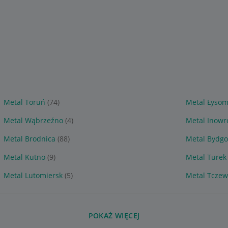
Metal Toruń
(74)
Metal Łysom
Metal Wąbrzeźno
(4)
Metal Inowr
Metal Brodnica
(88)
Metal Bydgo
Metal Kutno
(9)
Metal Turek
Metal Lutomiersk
(5)
Metal Tczew
POKAŻ WIĘCEJ