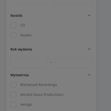
Nośnik
CD
Kaseta
Rok wydania
–
Wytwórnia
Blackened Recordings
Morbid Noizz Productions
Vertigo