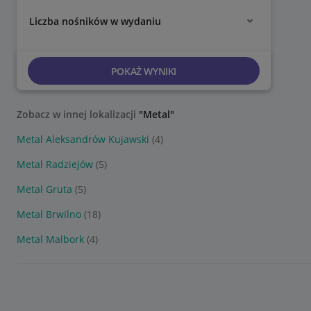
Liczba nośników w wydaniu
POKAŻ WYNIKI
Zobacz w innej lokalizacji
"Metal"
Metal Aleksandrów Kujawski
(4)
Metal Radziejów
(5)
Metal Gruta
(5)
Metal Brwilno
(18)
Metal Malbork
(4)