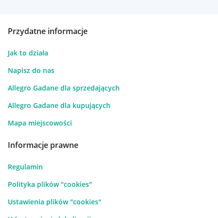
Przydatne informacje
Jak to działa
Napisz do nas
Allegro Gadane dla sprzedających
Allegro Gadane dla kupujących
Mapa miejscowości
Informacje prawne
Regulamin
Polityka plików "cookies"
Ustawienia plików "cookies"