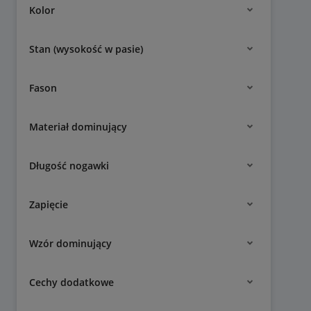
Kolor
Stan (wysokość w pasie)
Fason
Materiał dominujący
Długość nogawki
Zapięcie
Wzór dominujący
Cechy dodatkowe