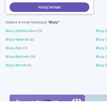
POKAŻ WYNIKI
Zobacz w innej lokalizacji
"Bluzy"
Bluzy Zielona Góra
(53)
Bluzy 
Bluzy Wawrów
(6)
Bluzy 
Bluzy Żary
(7)
Bluzy 
Bluzy Barlinek
(18)
Bluzy 
Bluzy Wronki
(5)
Bluzy 