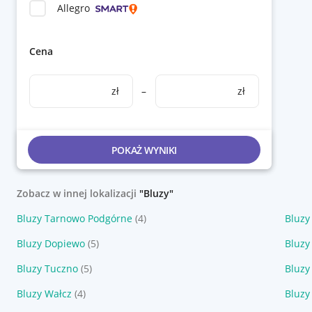
Allegro
Cena
zł
–
zł
POKAŻ WYNIKI
Zobacz w innej lokalizacji
"Bluzy"
Bluzy Tarnowo Podgórne
(4)
Bluzy
Bluzy Dopiewo
(5)
Bluzy
Bluzy Tuczno
(5)
Bluzy
Bluzy Wałcz
(4)
Bluzy