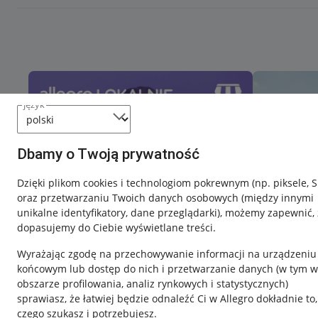
język
Dbamy o Twoją prywatność
Dzięki plikom cookies i technologiom pokrewnym
(np. piksele, 
oraz przetwarzaniu Twoich danych osobowych
(między innymi
unikalne identyfikatory, dane przeglądarki)
, możemy zapewnić, 
dopasujemy do Ciebie wyświetlane treści.
Wyrażając zgodę na przechowywanie informacji na urządzeniu
końcowym lub dostęp do nich i przetwarzanie danych (w tym w
obszarze profilowania, analiz rynkowych i statystycznych)
sprawiasz, że łatwiej będzie odnaleźć Ci w Allegro dokładnie to,
Nawigacja
czego szukasz i potrzebujesz.