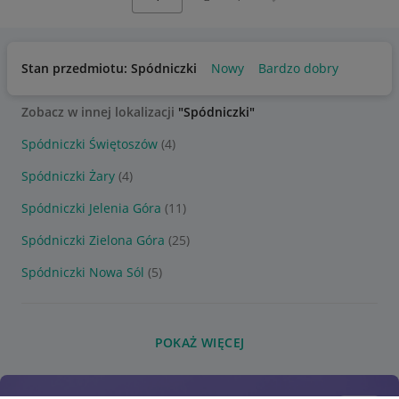
Stan przedmiotu: Spódniczki
Nowy
Bardzo dobry
Zobacz w innej lokalizacji
"Spódniczki"
Spódniczki Świętoszów
(4)
Spódniczki Żary
(4)
Spódniczki Jelenia Góra
(11)
Spódniczki Zielona Góra
(25)
Spódniczki Nowa Sól
(5)
POKAŻ WIĘCEJ