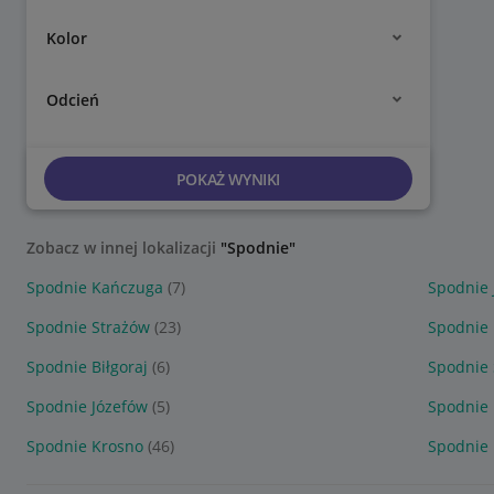
Kolor
Odcień
POKAŻ WYNIKI
Zobacz w innej lokalizacji
"Spodnie"
Spodnie Kańczuga
(7)
Spodnie 
Spodnie Strażów
(23)
Spodnie 
Spodnie Biłgoraj
(6)
Spodnie
Spodnie Józefów
(5)
Spodnie
Spodnie Krosno
(46)
Spodnie