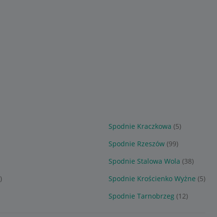
Spodnie Kraczkowa
(5)
Spodnie Rzeszów
(99)
Spodnie Stalowa Wola
(38)
)
Spodnie Krościenko Wyżne
(5)
Spodnie Tarnobrzeg
(12)