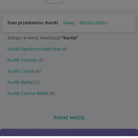
Stan przedmiotu: Kurtki
Nowy
Bardzo dobry
Zobacz w innej lokalizacji
"Kurtki"
Kurtki Sępólno Krajeńskie
(4)
Kurtki Tuchola
(6)
Kurtki Czersk
(6)
Kurtki Bytów
(7)
Kurtki Czarna Woda
(6)
POKAŻ WIĘCEJ