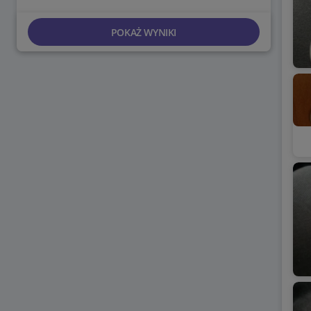
POKAŻ WYNIKI