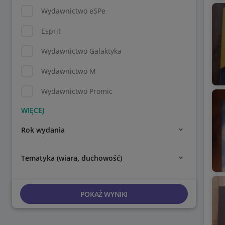
Wydawnictwo eSPe
Esprit
Wydawnictwo Galaktyka
Wydawnictwo M
Wydawnictwo Promic
Rok wydania
Tematyka (wiara, duchowość)
POKAŻ WYNIKI