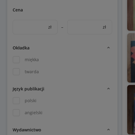
Cena
zł
–
zł
Okładka
miękka
twarda
Język publikacji
polski
angielski
Wydawnictwo