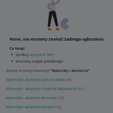
Hmm, nie możemy znaleźć żadnego ogłoszenia
Co teraz:
spróbuj
wyczyścić filtry
poszukaj czegoś podobnego
Zobacz w innej lokalizacji
"Materiały i akcesoria"
Materiały i akcesoria Odrano-Wola
(25)
Materiały i akcesoria Grodzisk Mazowiecki
(51)
Materiały i akcesoria Brwinów
(19)
Materiały i akcesoria Rozalin
(12)