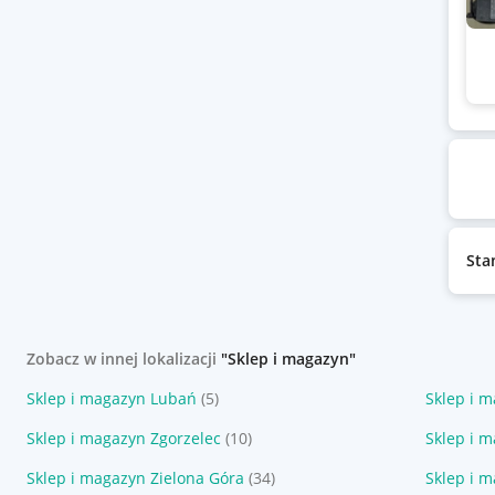
Sta
Zobacz w innej lokalizacji
"Sklep i magazyn"
Sklep i magazyn Lubań
(5)
Sklep i m
Sklep i magazyn Zgorzelec
(10)
Sklep i 
Sklep i magazyn Zielona Góra
(34)
Sklep i m