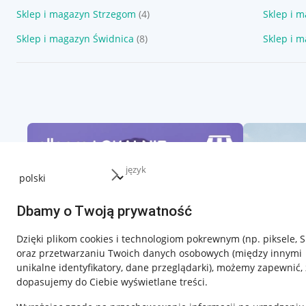
Sklep i magazyn Strzegom
(4)
Sklep i 
Sklep i magazyn Świdnica
(8)
Sklep i 
język
Dbamy o Twoją prywatność
Dzięki plikom cookies i technologiom pokrewnym
(np. piksele, 
oraz przetwarzaniu Twoich danych osobowych
(między innymi
unikalne identyfikatory, dane przeglądarki)
, możemy zapewnić, 
dopasujemy do Ciebie wyświetlane treści.