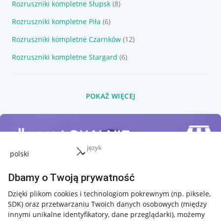
Rozruszniki kompletne Słupsk
(8)
Rozruszniki kompletne Piła
(6)
Rozruszniki kompletne Czarnków
(12)
Rozruszniki kompletne Stargard
(6)
POKAŻ WIĘCEJ
język
Dbamy o Twoją prywatność
Dzięki plikom cookies i technologiom pokrewnym
(np. piksele,
SDK)
oraz przetwarzaniu Twoich danych osobowych
(między
innymi unikalne identyfikatory, dane przeglądarki)
, możemy