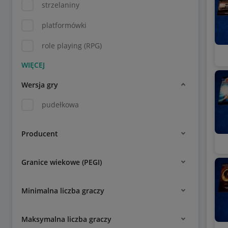
strzelaniny
platformówki
role playing (RPG)
Wersja gry
pudełkowa
Producent
Granice wiekowe (PEGI)
Minimalna liczba graczy
Maksymalna liczba graczy