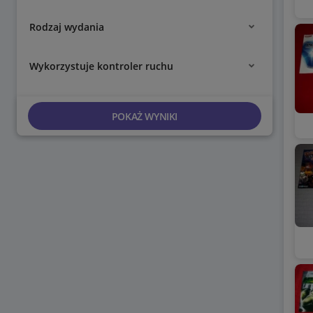
Rodzaj wydania
Wykorzystuje kontroler ruchu
POKAŻ WYNIKI