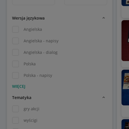
Wersja językowa
Angielska
Angielska - napisy
Angielska - dialog
Polska
Polska - napisy
Tematyka
gry akcji
wyścigi