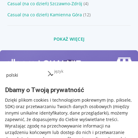
Casual (na co dzień) Szczawno-Zdrój
(4)
Casual (na co dzień) Kamienna Góra
(12)
POKAŻ WIĘCEJ
język
Dbamy o Twoją prywatność
Dzięki plikom cookies i technologiom pokrewnym
(np. piksele,
SDK)
oraz przetwarzaniu Twoich danych osobowych
(między
innymi unikalne identyfikatory, dane przeglądarki)
, możemy
zapewnić, że dopasujemy do Ciebie wyświetlane treści.
Wyrażając zgodę na przechowywanie informacji na
urządzeniu końcowym lub dostęp do nich i przetwarzanie