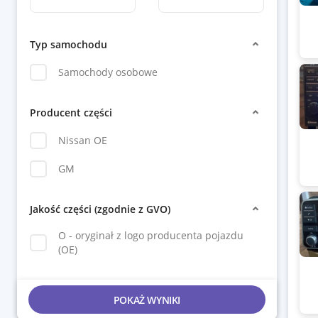
Typ samochodu
Samochody osobowe
Producent części
Nissan OE
GM
Jakość części (zgodnie z GVO)
O - oryginał z logo producenta pojazdu
(OE)
POKAŻ WYNIKI